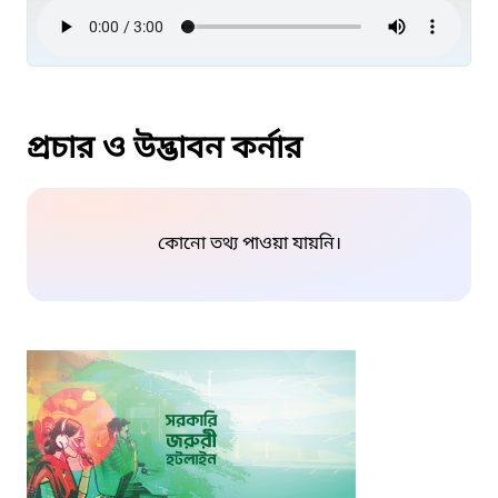
প্রচার ও উদ্ভাবন কর্নার
কোনো তথ্য পাওয়া যায়নি।