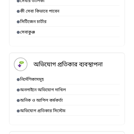
সেবার তালিকা
কী সেবা কিভাবে পাবেন
সিটিজেন চার্টার
সেবাকুঞ্জ
অভিযোগ প্রতিকার ব্যবস্থাপনা
নির্দেশিকাসমূহ
অনলাইনে অভিযোগ দাখিল
অনিক ও আপিল কর্মকর্তা
অভিযোগ প্রতিকার সিস্টেম