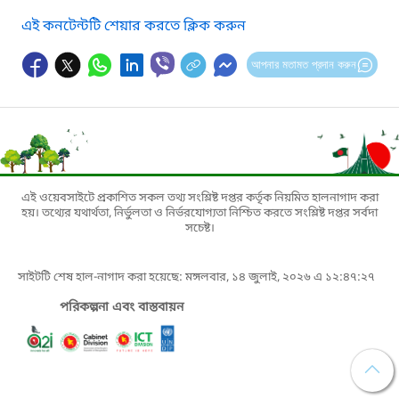
এই কনটেন্টটি শেয়ার করতে ক্লিক করুন
আপনার মতামত প্রদান করুন
এই ওয়েবসাইটে প্রকাশিত সকল তথ্য সংশ্লিষ্ট দপ্তর কর্তৃক নিয়মিত হালনাগাদ করা
হয়। তথ্যের যথার্থতা, নির্ভুলতা ও নির্ভরযোগ্যতা নিশ্চিত করতে সংশ্লিষ্ট দপ্তর সর্বদা
সচেষ্ট।
সাইটটি শেষ হাল-নাগাদ করা হয়েছে: মঙ্গলবার, ১৪ জুলাই, ২০২৬ এ ১২:৪৭:২৭
পরিকল্পনা এবং বাস্তবায়ন